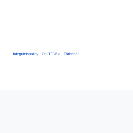
Integritetspolicy
Om TF Wiki
Förbehåll