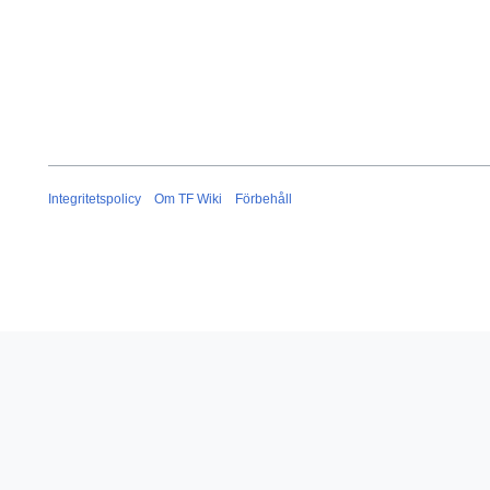
Integritetspolicy
Om TF Wiki
Förbehåll